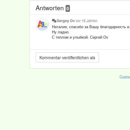
Antworten
0
Sergey Ov
vor 16 Jahren
Наталия, спасибо за Вашу благодарность и.
Ну ладно.
С теплом и улыбкой. Сергей Оv
Custo