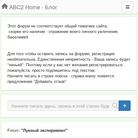
ABC2 Home - Блог
Этот форум не соответствует общей тематике сайта,
скорее его наличие - отражение моего личного увлечения.
Seosnews9
Для того чтобы оставить запись на форуме, регистрация
необязательна. Единственная неприятность - Ваша запись будет
"ничьей". Поэтому если у вас нет желания регистрироваться,
пожалуйста, просто подпишитесь под текстом.
Начните писать в строке поиска - справа внизу появится
предложение "Добавить отзыв"
Forum:
"Лунный эксперимент"