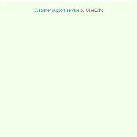
Customer support service
by UserEcho