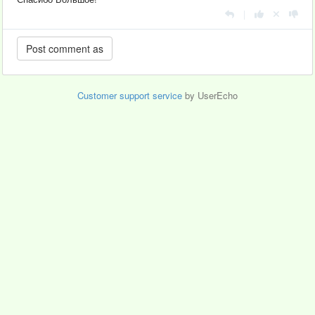
|
Customer support service
by UserEcho