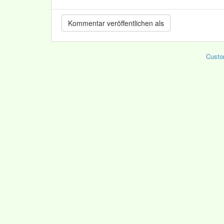
Custo