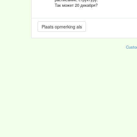
Так может 20 декабря?
Custo