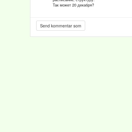
Так может 20 декабря?