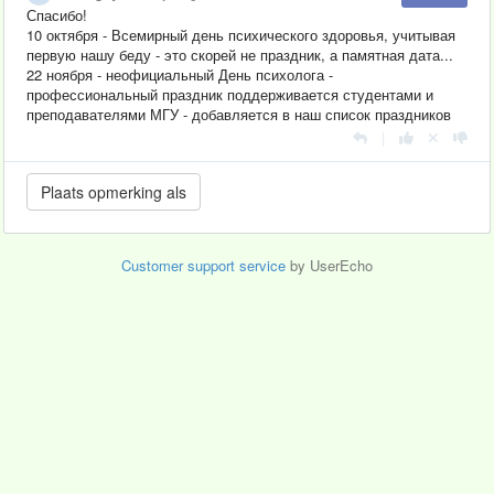
Спасибо!
10 октября - Всемирный день психического здоровья, учитывая
первую нашу беду - это скорей не праздник, а памятная дата...
22 ноября - неофициальный День психолога
-
профессиональный праздник поддерживается студентами и
преподавателями МГУ - добавляется в наш список праздников
|
Customer support service
by UserEcho