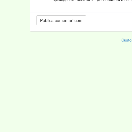
Custo