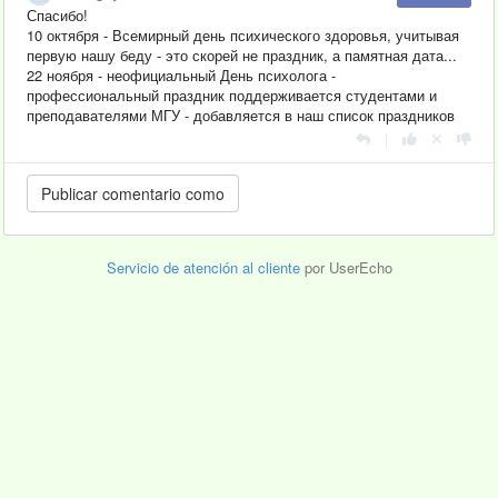
Спасибо!
10 октября - Всемирный день психического здоровья, учитывая
первую нашу беду - это скорей не праздник, а памятная дата...
22 ноября - неофициальный День психолога
-
профессиональный праздник поддерживается студентами и
преподавателями МГУ - добавляется в наш список праздников
|
Servicio de atención al cliente
por UserEcho