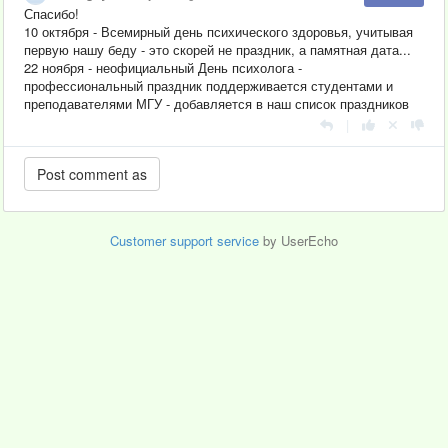
Спасибо!
10 октября - Всемирный день психического здоровья, учитывая
первую нашу беду - это скорей не праздник, а памятная дата...
22 ноября - неофициальный День психолога
-
профессиональный праздник поддерживается студентами и
преподавателями МГУ - добавляется в наш список праздников
|
Customer support service
by UserEcho