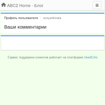
ABC2 Home - Блог
Профиль пользователя
ovsyankinata
Ваши комментарии
Сервис поддержки клиентов работает на платформе
UserEcho