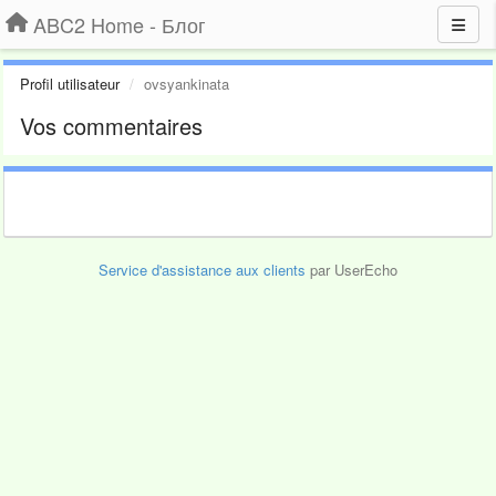
ABC2 Home - Блог
Profil utilisateur
ovsyankinata
Vos commentaires
Service d'assistance aux clients
par UserEcho