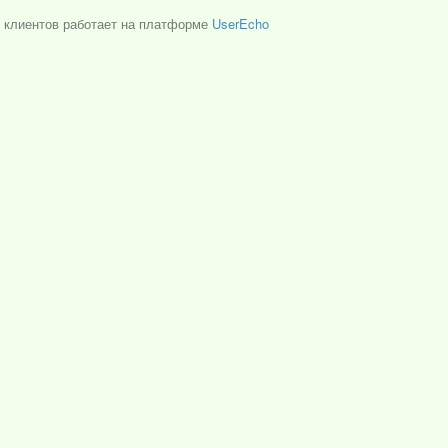
 клиентов работает на платформе
UserEcho