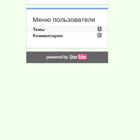
Меню пользователя
Темы
1
Комментарии
0