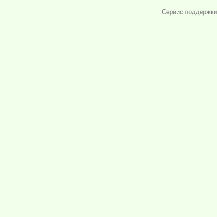
Сервис поддержки