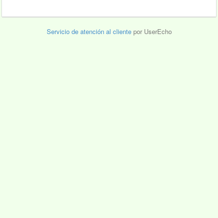
Servicio de atención al cliente
por UserEcho