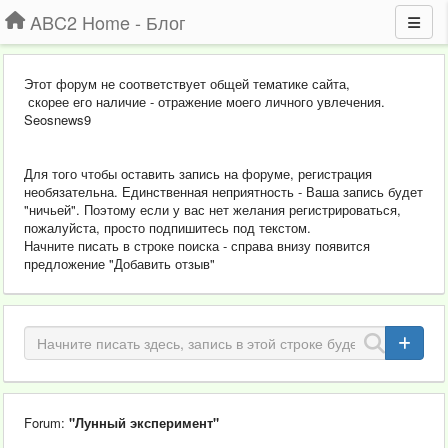
ABC2 Home - Блог
Этот форум не соответствует общей тематике сайта,
скорее его наличие - отражение моего личного увлечения.
Seosnews9
Для того чтобы оставить запись на форуме, регистрация
необязательна. Единственная неприятность - Ваша запись будет
"ничьей". Поэтому если у вас нет желания регистрироваться,
пожалуйста, просто подпишитесь под текстом.
Начните писать в строке поиска - справа внизу появится
предложение "Добавить отзыв"
Forum:
"Лунный эксперимент"