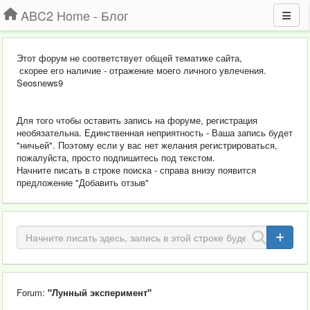
ABC2 Home - Блог
Этот форум не соответствует общей тематике сайта,
скорее его наличие - отражение моего личного увлечения.
Seosnews9
Для того чтобы оставить запись на форуме, регистрация
необязательна. Единственная неприятность - Ваша запись будет
"ничьей". Поэтому если у вас нет желания регистрироваться,
пожалуйста, просто подпишитесь под текстом.
Начните писать в строке поиска - справа внизу появится
предложение "Добавить отзыв"
Forum:
"Лунный эксперимент"