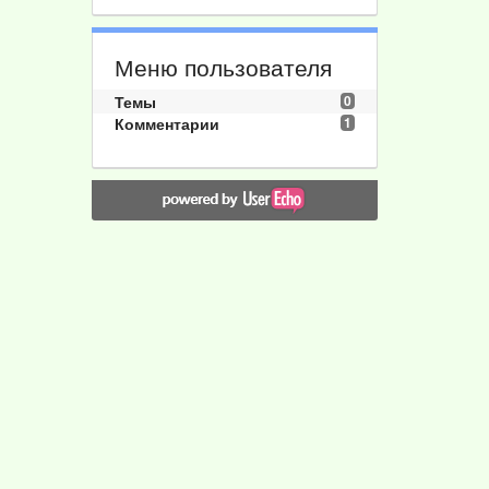
Меню пользователя
Темы
0
Комментарии
1