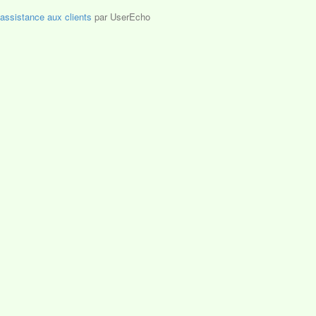
'assistance aux clients
par UserEcho