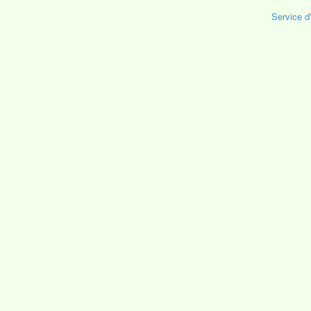
Service d