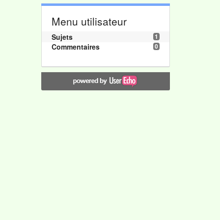
Menu utilisateur
Sujets
1
Commentaires
0