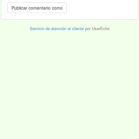
Servicio de atención al cliente
por UserEcho