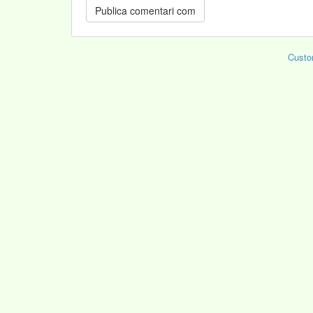
Custo