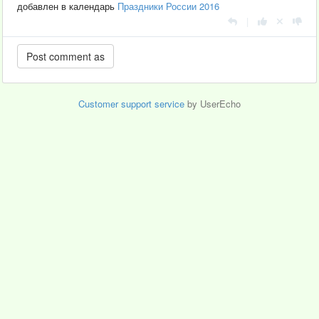
добавлен в календарь
Праздники России 2016
|
Customer support service
by UserEcho