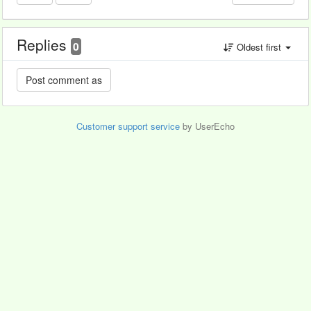
Replies
0
Oldest first
Customer support service
by UserEcho