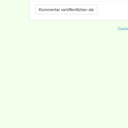
Custo