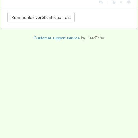
|
Customer support service
by UserEcho