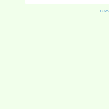
Custo