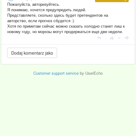
Пожалуйста, авторизуйтесь.
Я понимаю, хочется предупредить людей.
Представляете, сколько здесь будет претендентов на
авторство, если прогноз сбудется :)
Хотя по приметам сейчас можно сказать холодно станет лиш к
новому году, но морозы могут продержаться еще две недели.
|
Customer support service
by UserEcho